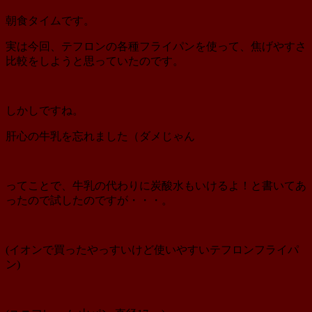
朝食タイムです。
実は今回、テフロンの各種フライパンを使って、焦げやすさ
比較をしようと思っていたのです。
しかしですね。
肝心の牛乳を忘れました（ダメじゃん
ってことで、牛乳の代わりに炭酸水もいけるよ！と書いてあ
ったので試したのですが・・・。
(イオンで買ったやっすいけど使いやすいテフロンフライパ
ン)