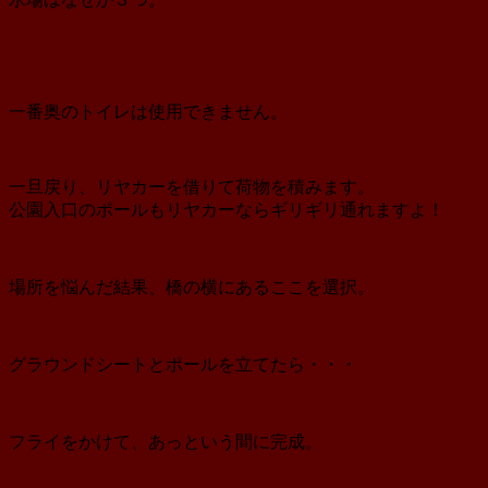
一番奥のトイレは使用できません。
一旦戻り、リヤカーを借りて荷物を積みます。
公園入口のポールもリヤカーならギリギリ通れますよ！
場所を悩んだ結果、橋の横にあるここを選択。
グラウンドシートとポールを立てたら・・・
フライをかけて、あっという間に完成。