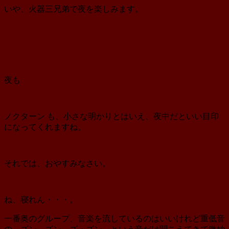
いや、火器三兄弟で夜を楽しみます。
夜も
ノクターン も、小さな明かりとはいえ、夜中だといい目印
になってくれますね。
それでは、おやすみなさい。
ね、寝れん・・・。
一番奥のグループ、音楽を流しているのはいいけれど重低音