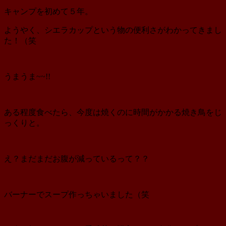
キャンプを初めて５年。
ようやく、シエラカップという物の便利さがわかってきまし
た！（笑
うまうま~~!!
ある程度食べたら、今度は焼くのに時間がかかる焼き鳥をじ
っくりと。
え？まだまだお腹が減っているって？？
バーナーでスープ作っちゃいました（笑