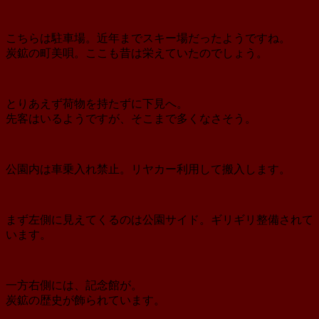
こちらは駐車場。近年までスキー場だったようですね。
炭鉱の町美唄。ここも昔は栄えていたのでしょう。
とりあえず荷物を持たずに下見へ。
先客はいるようですが、そこまで多くなさそう。
公園内は車乗入れ禁止。リヤカー利用して搬入します。
まず左側に見えてくるのは公園サイド。ギリギリ整備されて
います。
一方右側には、記念館が。
炭鉱の歴史が飾られています。