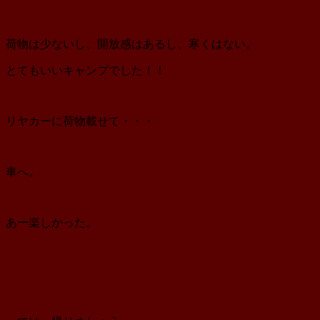
荷物は少ないし、開放感はあるし、寒くはない。
とてもいいキャンプでした！！
リヤカーに荷物載せて・・・
車へ。
あー楽しかった。