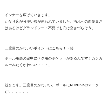
インナーを広げていきます。
かなり床が分厚い布が使われていました。汚れへの面倒臭さ
はあるけどグランドシート不要でも穴は空きづらそう。
二度目のかわいいポイントはこちら！（笑
ポール用袋の途中にペグ用のポケットがあるんです！カンガ
ルーみたくかわいい・・・。
続きます。三度目のかわいい。ポールにNORDISKのマーク
が。。。。。。