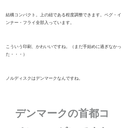
結構コンパクト。上の紐である程度調整できます。ペグ・イ
ンナー・フライ全部入っています。
こういう印刷、かわいいですね。（まだ手始めに過ぎなかっ
た・・・）
ノルディスクはデンマークなんですね。
デンマークの首都コ