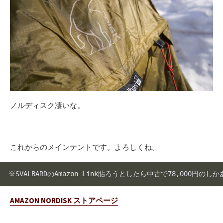
ノルディスク凄いな。
これからのメインテントです。よろしくね。
※SVALBARDのAmazon Link貼ろうとしたら中古で78,000
AMAZON NORDISK ストアページ