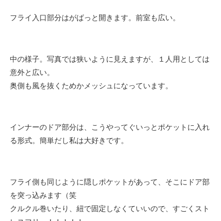
フライ入口部分はがばっと開きます。前室も広い。
中の様子。写真では狭いように見えますが、１人用としては
意外と広い。
奥側も風を抜くためかメッシュになっています。
インナーのドア部分は、こうやってぐいっとポケットに入れ
る形式。簡単だし私は大好きです。
フライ側も同じように隠しポケットがあって、そこにドア部
を突っ込みます（笑
クルクル巻いたり、紐で固定しなくていいので、すごくスト