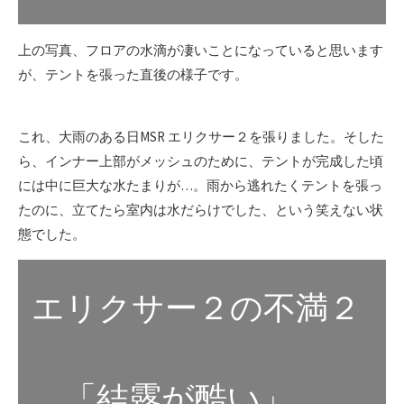
上の写真、フロアの水滴が凄いことになっていると思います
が、テントを張った直後の様子です。
これ、大雨のある日MSR エリクサー２を張りました。そした
ら、インナー上部がメッシュのために、テントが完成した頃
には中に巨大な水たまりが…。雨から逃れたくテントを張っ
たのに、立てたら室内は水だらけでした、という笑えない状
態でした。
エリクサー２の不満２
「結露が酷い」