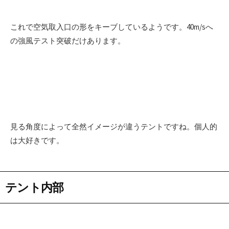
これで空気取入口の形をキーブしているようです。40m/sへ
の強風テスト突破だけあります。
見る角度によって全然イメージが違うテントですね。個人的
は大好きです。
テント内部