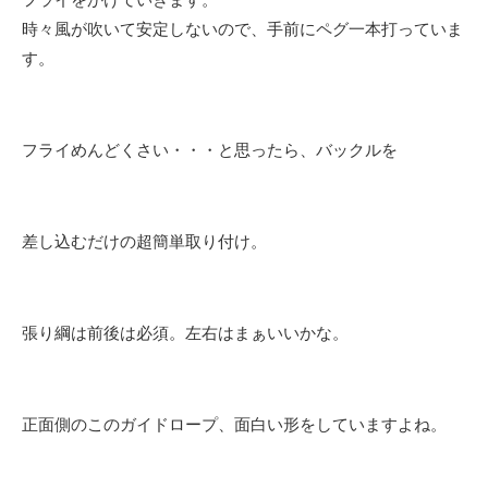
時々風が吹いて安定しないので、手前にペグ一本打っていま
す。
フライめんどくさい・・・と思ったら、バックルを
差し込むだけの超簡単取り付け。
張り綱は前後は必須。左右はまぁいいかな。
正面側のこのガイドロープ、面白い形をしていますよね。