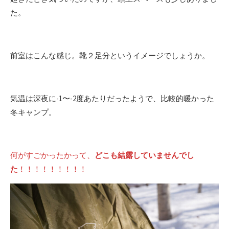
た。
前室はこんな感じ。靴２足分というイメージでしょうか。
気温は深夜に-1〜-2度あたりだったようで、比較的暖かった
冬キャンプ。
何がすごかったかって、
どこも結露していませんでし
た
！！！！！！！！！