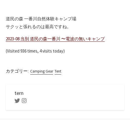
道民の森 一番川自然体験キャンプ場
サクッと張れるのは最高ですね。
2023-08 当別 道民の森一番川 〜電波の無いキャンプ
(Visited 936 times, 4 visits today)
カテゴリー:
Camping Gear
Tent
tern
Twitter
Instagram