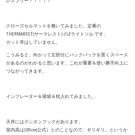
レスフリー！！！！！
クローズセルマットを敷いてみました。定番の
THERMAREST(サーマレスト) のZライトソル です。
カット等はしていません。
こうみると、向かって左部分にバックパックを置くスペース
があるのがわかると思います。これが重要＆使い勝手向上に
つながってきます。
インフレーター＆寝袋＆枕入れてみました。
天井にはランタンフックがあります。
室内高は105cm(公式）とのことなので、ギリギリ。というか