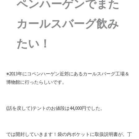
ペンハーゲンでまた
カールスバーグ飲み
たい！
※2013年にコペンハーゲン近郊にあるカールスバーグ工場＆
博物館に行ったらしいです。
(話を戻して)テントのお値段は44,000円でした。
では開封していきます！袋の内ポケットに取扱説明書が。丁