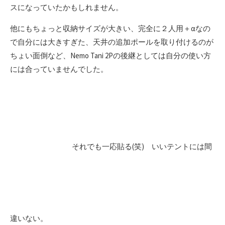
スになっていたかもしれません。
他にもちょっと収納サイズが大きい、完全に２人用＋αなの
で自分には大きすぎた、天井の追加ポールを取り付けるのが
ちょい面倒など、Nemo Tani 2Pの後継としては自分の使い方
には合っていませんでした。
それでも一応貼る(笑) いいテントには間
違いない。