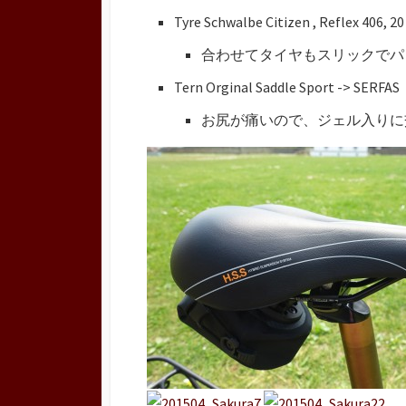
Tyre Schwalbe Citizen , Reflex 406, 20
合わせてタイヤもスリックでパ
Tern Orginal Saddle Sport -> SERFAS
お尻が痛いので、ジェル入りに