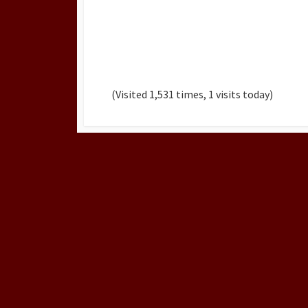
(Visited 1,531 times, 1 visits today)