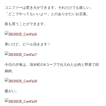
コニファーは焚き火ができます。それだけでも嬉しい。
「どこでやってもいいよ〜」とのありがたいお言葉。
薪も買うことができます。
寒いけど、ビール頂きます！
今日の夕食は、清水町のAコープで仕入れたお肉と野菜で回
鍋肉。
暖かい。