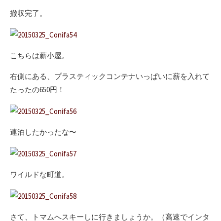
撤収完了。
こちらは薪小屋。
右側にある、プラスティックコンテナいっぱいに薪を入れて
たったの650円！
連泊したかったな〜
ワイルドな町道。
さて、トマムへスキーしに行きましょうか。（高速でインタ