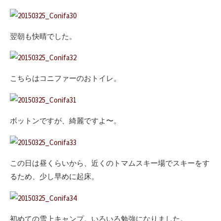
翌朝も快晴でした。
こちらはコニファーのおトイレ。
ボットンですが、綺麗ですよ〜。
この日は昼くらいから、近くのトマムスキー場でスキーをす
るため、少し早めに起床。
初めての雪上キャンプ。いろいろ勉強になりました。