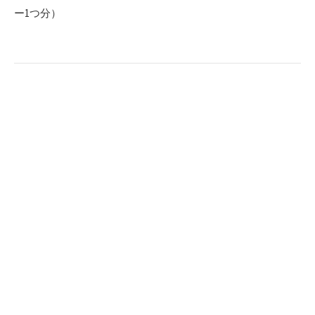
ー1つ分）