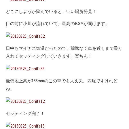
どこにしようか悩んでいると、いい場所発見！
目の前に小川が流れていて、最高のBGMが聞けます。
日中もマイナス気温だったので、躊躇なく車を近くまで乗り
入れてセッティングしていきます。楽ちん！
最低地上高が155mmのこの車でも大丈夫。四駆ですけれど
ね。
セッティング完了！