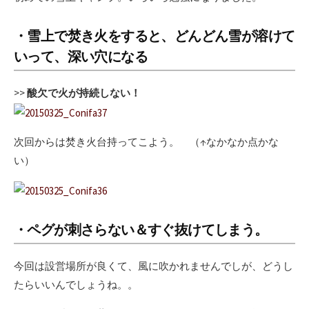
・雪上で焚き火をすると、どんどん雪が溶けて
いって、深い穴になる
>>
酸欠で火が持続しない！
次回からは焚き火台持ってこよう。 （↑なかなか点かな
い）
・
ペグが刺さらない＆すぐ抜けてしまう
。
今回は設営場所が良くて、風に吹かれませんでしが、どうし
たらいいんでしょうね。。