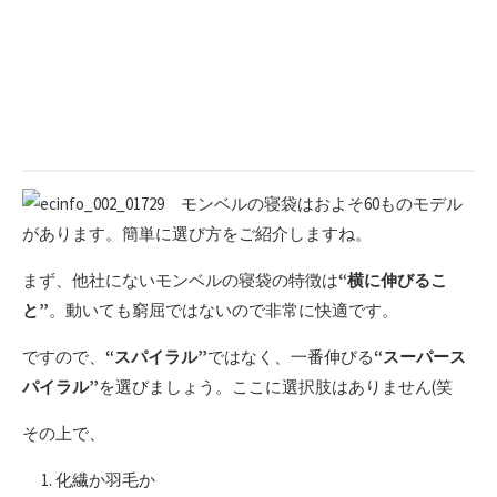
モンベルの寝袋はおよそ60ものモデル
があります。簡単に選び方をご紹介しますね。
まず、他社にないモンベルの寝袋の特徴は
“横に伸びるこ
と”
。動いても窮屈ではないので非常に快適です。
ですので、
“スパイラル”
ではなく、一番伸びる
“スーパース
パイラル”
を選びましょう。ここに選択肢はありません(笑
その上で、
化繊か羽毛か