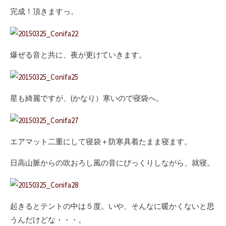
完成！頂きますっ。
爆ぜる音と共に、夜が更けていきます。
星も綺麗ですが、(かなり）寒いので寝袋へ。
エアマット二重にして寝袋＋防寒具着たまま寝ます。
日高山脈からの吹おろし風の音にびっくりしながら、就寝。
起きるとテントの中は５度。いや、そんなに暖かくないと思
うんだけどな・・・。