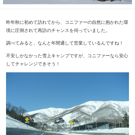
昨年秋に初めて訪れてから、コニファーの自然に抱かれた環
境に圧倒されて再訪のチャンスを伺っていました。
調べてみると、なんと年間通して営業しているんですね！
不安しかなかった雪上キャンプですが、コニファーなら安心
してチャレンジできそう！