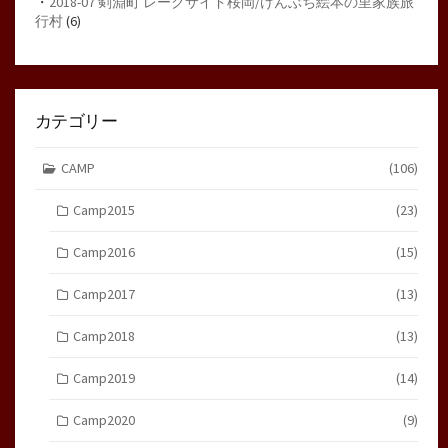
・
2018-07 剣淵町 レークサイド桜岡/けんぶち絵本の里家族旅
行村
(6)
カテゴリー
CAMP
(106)
Camp2015
(23)
Camp2016
(15)
Camp2017
(13)
Camp2018
(13)
Camp2019
(14)
Camp2020
(9)