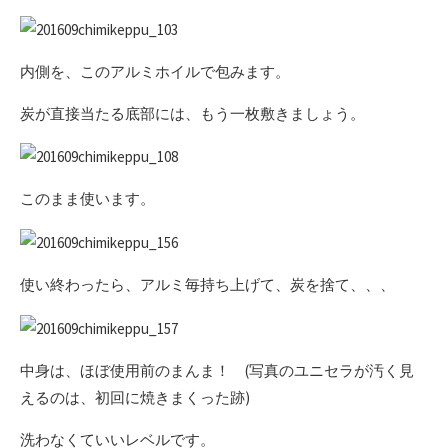
内側を、このアルミホイルで包みます。
炭が直接当たる底部には、もう一枚敷きましょう。
このまま使います。
使い終わったら、アルミ毎持ち上げて、炭を捨て、、、
中身は、ほぼ使用前のまんま！ (写真のユニセラが汚く見
えるのは、初回に焼きまくった跡)
洗わなくていいレベルです。