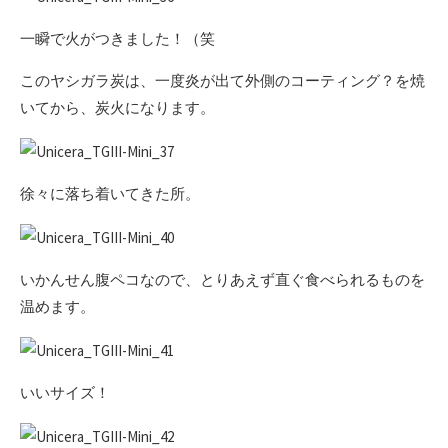
一瞬で火がつきました！（笑
このヤシガラ炭は、一度炎が出て外側のコーティング？を焼
いてから、炭火になります。
徐々に落ち着いてきた所。
いかんせん腹ペコなので、とりあえず直ぐ食べられるものを
温めます。
いいサイズ！