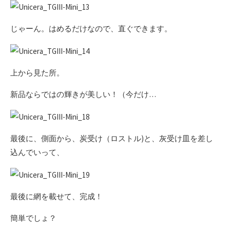
じゃーん。はめるだけなので、直ぐできます。
上から見た所。
新品ならではの輝きが美しい！（今だけ…
最後に、側面から、炭受け（ロストル)と、灰受け皿を差し
込んでいって、
最後に網を載せて、完成！
簡単でしょ？