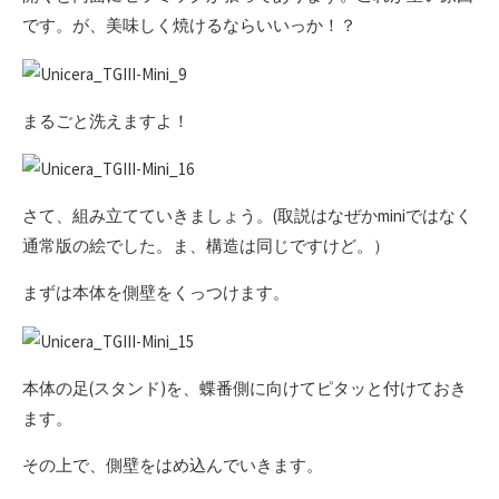
です。が、美味しく焼けるならいいっか！？
まるごと洗えますよ！
さて、組み立てていきましょう。(取説はなぜかminiではなく
通常版の絵でした。ま、構造は同じですけど。）
まずは本体を側壁をくっつけます。
本体の足(スタンド)を、蝶番側に向けてピタッと付けておき
ます。
その上で、側壁をはめ込んでいきます。