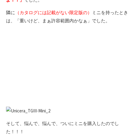
隣に
（カタログには記載がない限定版の）
ミニを持ったとき
は、「重いけど、まぁ許容範囲内かなぁ」でした。
そして、悩んで、悩んで、ついにミニを購入したのでし
た！！！