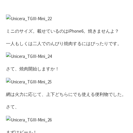
ミニのサイズ。載せているのはiPhone6。焼きませんよ？
一人もしくは二人でのんびり焼肉するにはぴったりです。
さて、焼肉開始しますか！
網は火力に応じて、上下どちらにでも使える便利物でした。
さて、
まずはビール！