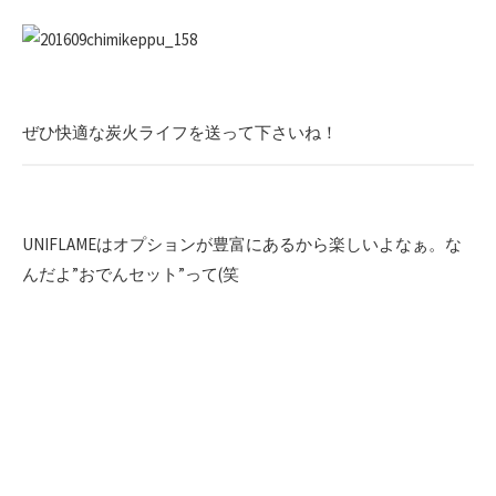
ぜひ快適な炭火ライフを送って下さいね！
UNIFLAMEはオプションが豊富にあるから楽しいよなぁ。な
んだよ”おでんセット”って(笑