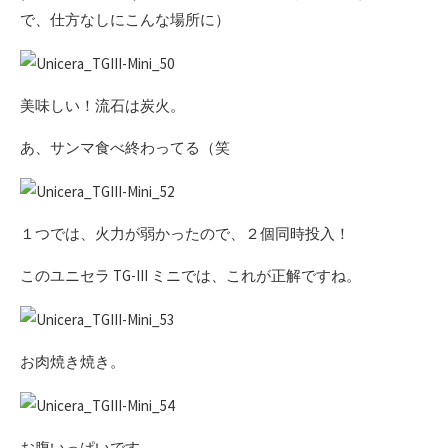
で、仕方なしにこんな場所に）
美味しい！流石は炭火。
あ、サンマ食べ終わってる（笑
１つでは、火力が弱かったので、２個同時投入！
このユニセラ TG-III ミニでは、これが正解ですね。
お肉焼き焼き。
お腹いっぱいです。