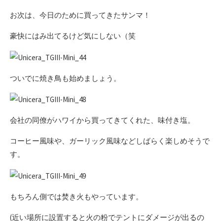
お次は、今日のために買ってきたサンマ！
豪快にはみ出てるけど気にしない（笑
ついでに焼き鳥も始めましょう。
会社の同僚がハワイから買ってきてくれた、味付き塩。
コーヒー風味や、ガーリック風味などしばらく楽しめそうで
す。
もちろん側では焚き火もやっています。
(近い場所に設置すると火の粉でテントにダメージが出るの