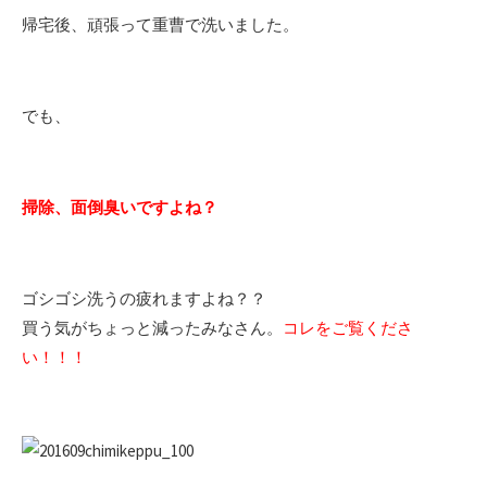
帰宅後、頑張って重曹で洗いました。
でも、
掃除、面倒臭いですよね？
ゴシゴシ洗うの疲れますよね？？
買う気がちょっと減ったみなさん。
コレをご覧くださ
い！！！