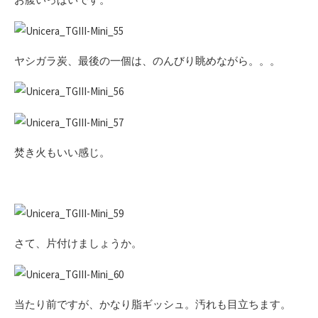
ヤシガラ炭、最後の一個は、のんびり眺めながら。。。
焚き火もいい感じ。
さて、片付けましょうか。
当たり前ですが、かなり脂ギッシュ。汚れも目立ちます。