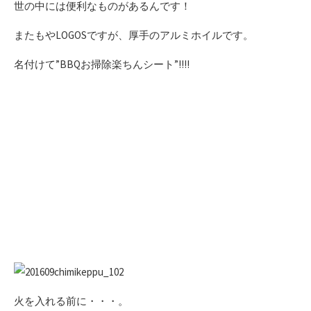
世の中には便利なものがあるんです！
またもやLOGOSですが、厚手のアルミホイルです。
名付けて”BBQお掃除楽ちんシート”!!!!
火を入れる前に・・・。