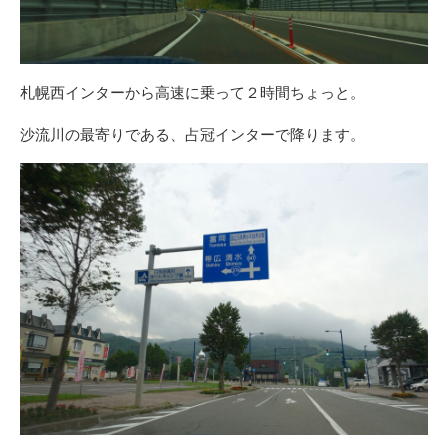
札幌西インターから高速に乗って２時間ちょっと。
沙流川の最寄りである、占冠インターで降ります。