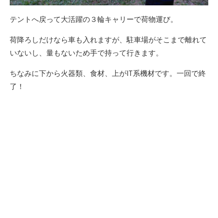
テントへ戻って大活躍の３輪キャリーで荷物運び。
荷降ろしだけなら車も入れますが、駐車場がそこまで離れて
いないし、量もないため手で持って行きます。
ちなみに下から火器類、食材、上がIT系機材です。一回で終
了！