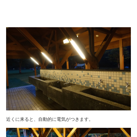
近くに来ると、自動的に電気がつきます。