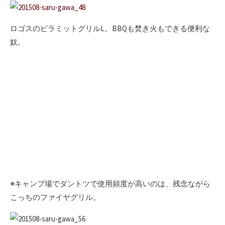
ロゴスのピラミットグリルL。BBQも焚き火もできる便利な
奴。
※キャンプ場でダントツで使用頻度が高いのは、残念ながら
こっちのファイヤグリル。