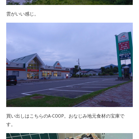
雲がいい感じ。
買い出しはこちらのA-COOP。おなじみ地元食材の宝庫で
す。