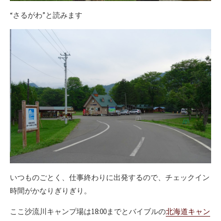
“さるがわ”と読みます
いつものごとく、仕事終わりに出発するので、チェックイン
時間がかなりぎりぎり。
ここ沙流川キャンプ場は18:00までとバイブルの
北海道キャン