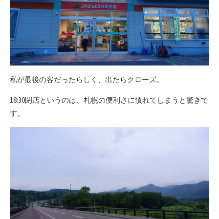
私が最後の客だったらしく、出たらクローズ。
18:30閉店というのは、札幌の便利さに慣れてしまうと驚きで
す。