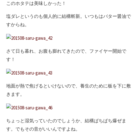
このホタテは美味しかった！
塩ダレというのも個人的に結構斬新。いつもはバター醤油で
すからね。
さて日も暮れ、お腹も膨れてきたので、ファイヤー開始で
す！
地面が熱で焦げるといけないので、養生のために板を下に敷
きます。
ちょっと湿気っていたのでしょうか、結構ぱちぱち爆ぜま
す。でもその音がいいんですよね。