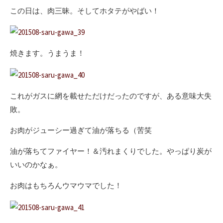
この日は、肉三昧。そしてホタテがやばい！
焼きます。うまうま！
これがガスに網を載せただけだったのですが、ある意味大失
敗。
お肉がジューシー過ぎて油が落ちる（苦笑
油が落ちてファイヤー！＆汚れまくりでした。やっぱり炭が
いいのかなぁ。
お肉はもちろんウマウマでした！