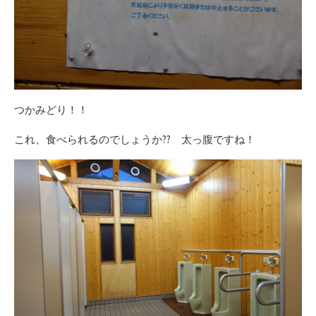
つかみどり！！
これ、食べられるのでしょうか?? 太っ腹ですね！