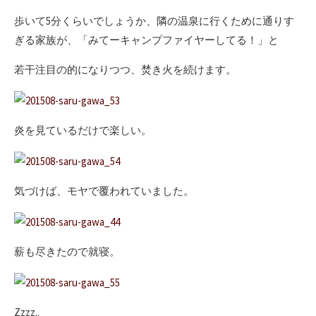
歩いて5分くらいでしょうか、隣の温泉に行くために通りす
ぎる家族が、「みてーキャンプファイヤーしてる！」と
若干注目の的になりつつ、焚き火を続けます。
炎を見ているだけで楽しい。
気づけば、モヤで覆われていました。
薪も尽きたので就寝。
Zzzz..