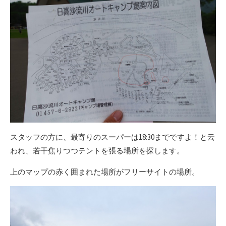
スタッフの方に、最寄りのスーパーは18:30までですよ！と云
われ、若干焦りつつテントを張る場所を探します。
上のマップの赤く囲まれた場所がフリーサイトの場所。