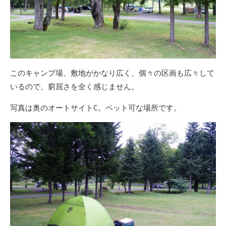
このキャンプ場、敷地がかなり広く、個々の区画も広々して
いるので、窮屈さを全く感じません。
写真は奥のオートサイトC。ペット可な場所です。