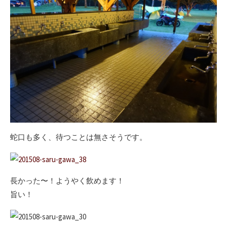
蛇口も多く、待つことは無さそうです。
長かった〜！ようやく飲めます！
旨い！