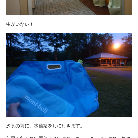
虫がいない！
夕食の前に、水補給をしに行きます。