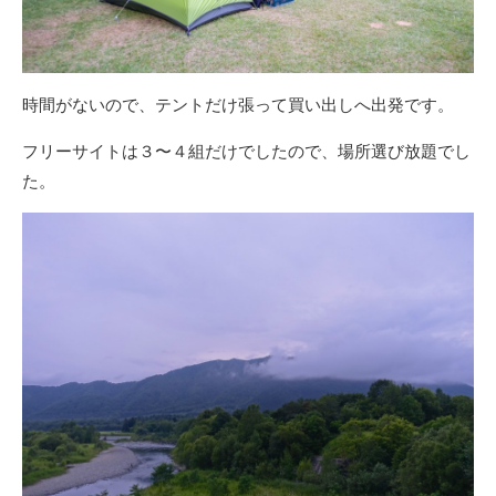
時間がないので、テントだけ張って買い出しへ出発です。
フリーサイトは３〜４組だけでしたので、場所選び放題でし
た。