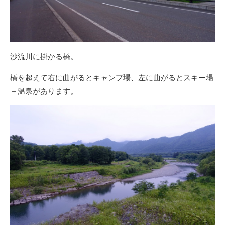
沙流川に掛かる橋。
橋を超えて右に曲がるとキャンプ場、左に曲がるとスキー場
＋温泉があります。