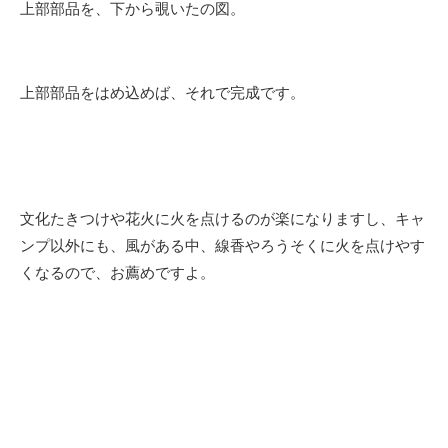
上部部品を、下から覗いたの図。
上部部品をはめ込めば、それで完成です。
文化たきつけや花火に火を点けるのが楽になりますし、キャ
ンプ以外にも、風がある中、線香やろうそくに火を点けやす
くなるので、お薦めですよ。