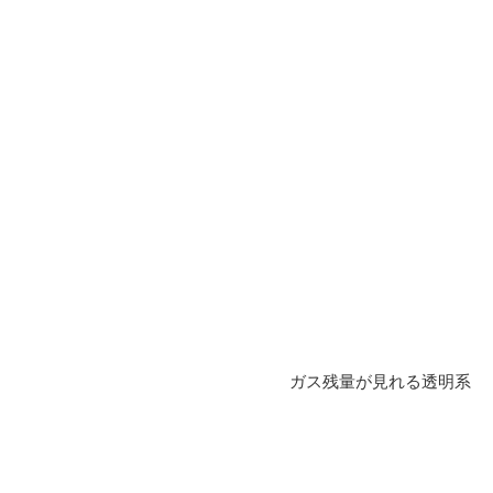
ガス残量が見れる透明系