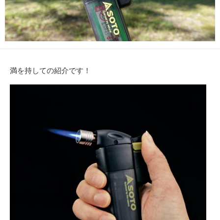
満を持しての紹介です！