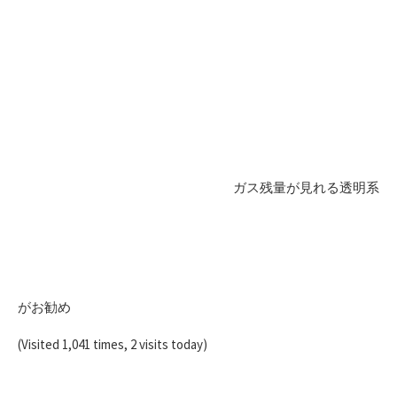
ガス残量が見れる透明系
がお勧め
(Visited 1,041 times, 2 visits today)