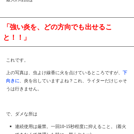
「強い炎を、どの方向でも出せるこ
と！！」
これです。
上の写真は、虫よけ線香に火を点けているところですが、
下
向きに
、炎を出していますよね？これ、ライターだけじゃそ
うは行きません。
で、ダメな所は
連続使用は厳禁。一回10~15秒程度に抑えること。 (着火