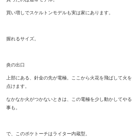
買い増しでスケルトンモデルも実は家にあります。
握れるサイズ。
炎の出口
上部にある、針金の先が電極。ここから火花を飛ばして火を
点けます。
なかなか火がつかないときは、この電極を少し動かしてやる
事も。
で、このポケトーチはライター内蔵型。