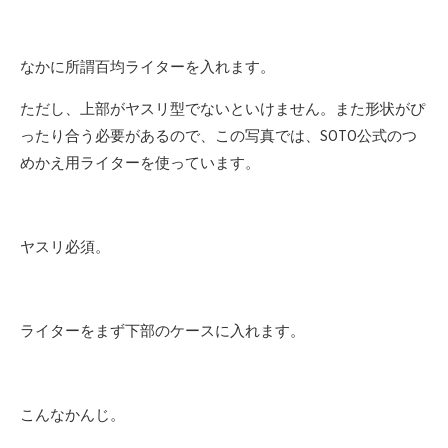
なかに所謂百均ライターを入れます。
ただし、上部がヤスリ型でないといけません。また形状がぴ
ったり合う必要があるので、この写真では、SOTO公式のつ
めかえ用ライターを使っています。
ヤスリ必須。
ライターをまず下部のケースに入れます。
こんなかんじ。