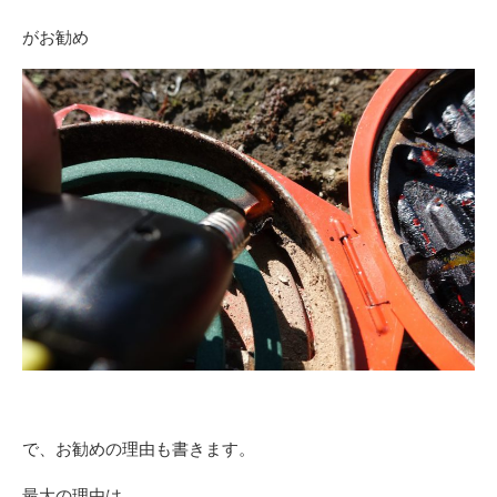
がお勧め
で、お勧めの理由も書きます。
最大の理由は