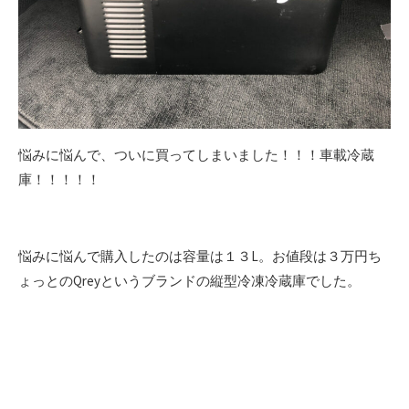
悩みに悩んで、ついに買ってしまいました！！！車載冷蔵
庫！！！！！
悩みに悩んで購入したのは容量は１３L。お値段は３万円ち
ょっとのQreyというブランドの縦型冷凍冷蔵庫でした。