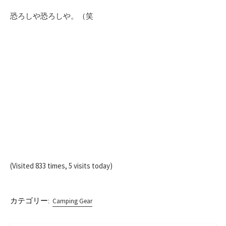
恐ろしや恐ろしや。（笑
(Visited 833 times, 5 visits today)
カテゴリー:
Camping Gear