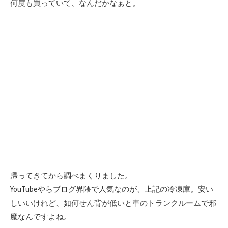
何度も買っていて、なんだかなぁと。
帰ってきてから調べまくりました。
YouTubeやらブログ界隈で人気なのが、上記の冷凍庫。安い
しいいけれど、如何せん背が低いと車のトランクルームで邪
魔なんですよね。