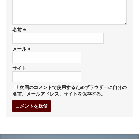
名前
※
メール
※
サイト
次回のコメントで使用するためブラウザーに自分の
名前、メールアドレス、サイトを保存する。
コ
メ
ン
ト
す
る