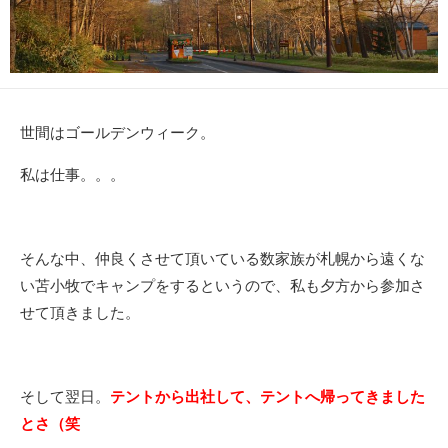
世間はゴールデンウィーク。
私は仕事。。。
そんな中、仲良くさせて頂いている数家族が札幌から遠くな
い苫小牧でキャンプをするというので、私も夕方から参加さ
せて頂きました。
そして翌日。
テントから出社して、テントへ帰ってきました
とさ（笑