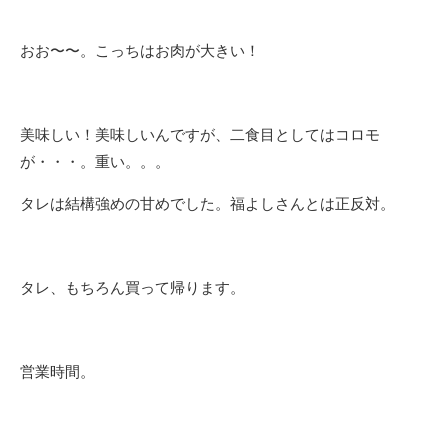
おお〜〜。こっちはお肉が大きい！
美味しい！美味しいんですが、二食目としてはコロモ
が・・・。重い。。。
タレは結構強めの甘めでした。福よしさんとは正反対。
タレ、もちろん買って帰ります。
営業時間。