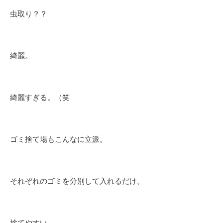
虫取り？？
綺麗。
綺麗すぎる。（笑
ゴミ捨て場もこんなに立派。
それぞれのゴミを分別して入れるだけ。
捨てやすい。