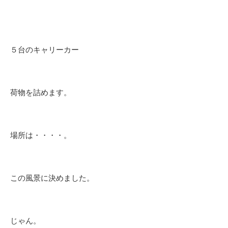
５台のキャリーカー
荷物を詰めます。
場所は・・・・。
この風景に決めました。
じゃん。