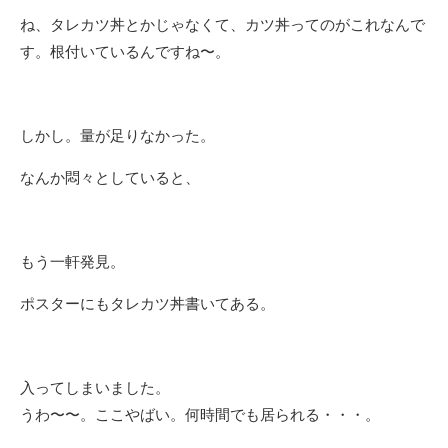
ね、タレカツ丼とかじゃなくて、カツ丼ってのがこれなんで
す。根付いているんですね〜。
しかし。量が足りなかった。
なんか悶々としていると、
もう一軒発見。
ポスターにもタレカツ丼書いてある。
入ってしまいました。
うわ〜〜。ここやばい。何時間でも居られる・・・。