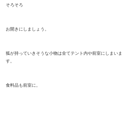
そろそろ
お開きにしましょう。
狐が持っていきそうな小物は全てテント内や前室にしまいま
す。
食料品も前室に。