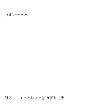
うまい〜〜〜。
けど、ちょっとしょっぱ過ぎる（汗