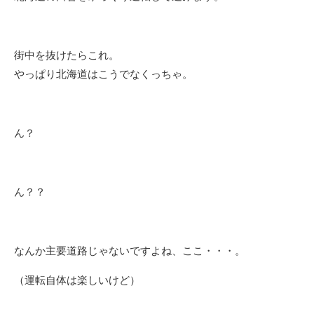
街中を抜けたらこれ。
やっぱり北海道はこうでなくっちゃ。
ん？
ん？？
なんか主要道路じゃないですよね、ここ・・・。
（運転自体は楽しいけど）