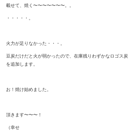
載せて、焼く〜〜〜〜〜〜〜。。
・・・・・。
火力が足りなかった・・・。
豆炭だけだと火が弱かったので、在庫残りわずかなロゴス炭
を追加します。
お！焼け始めました。
頂きます〜〜〜！
（幸せ