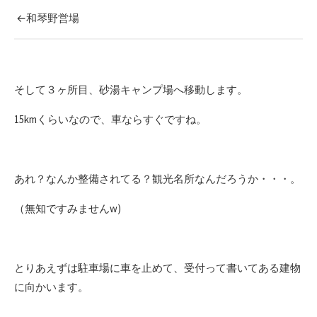
←和琴野営場
そして３ヶ所目、砂湯キャンプ場へ移動します。
15kmくらいなので、車ならすぐですね。
あれ？なんか整備されてる？観光名所なんだろうか・・・。
（無知ですみませんw)
とりあえずは駐車場に車を止めて、受付って書いてある建物
に向かいます。