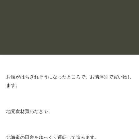
お腹がはちきれそうになったところで、お隣津別で買い物し
ます。
地元食材買わなきゃ。
北海道の田舎をゆっくり運転して進みます。