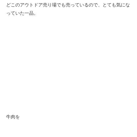
どこのアウトドア売り場でも売っているので、とても気にな
っていた一品。
牛肉を