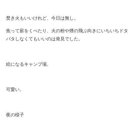
焚き火もいいけれど、今日は無し。
焦って薪をくべたり、火の粉や煙の飛ぶ向きにいちいちドタ
バタしなくてもいいのは発見でした。
絵になるキャンプ場。
可愛い。
夜の様子