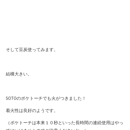
そして豆炭使ってみます。
結構大きい。
SOTOのポケトーチでも火がつきました！
着火性は良好のようです。
（ポケトーチは本来１０秒といった長時間の連続使用はやっ