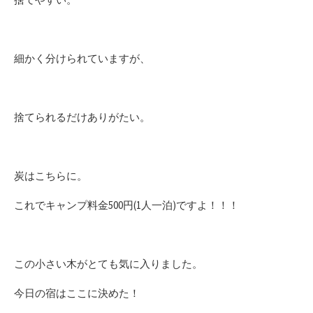
細かく分けられていますが、
捨てられるだけありがたい。
炭はこちらに。
これでキャンプ料金500円(1人一泊)ですよ！！！
この小さい木がとても気に入りました。
今日の宿はここに決めた！