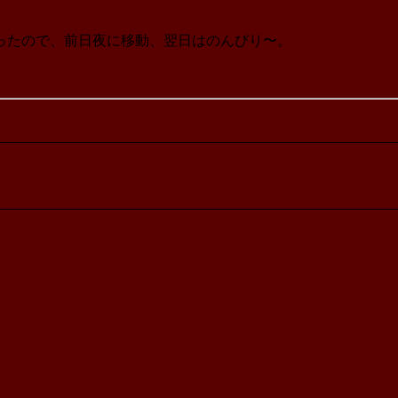
ったので、前日夜に移動、翌日はのんびり〜。