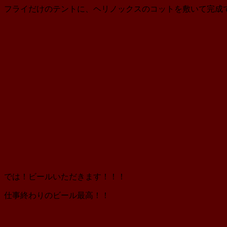
フライだけのテントに、ヘリノックスのコットを敷いて完成
では！ビールいただきます！！！
仕事終わりのビール最高！！